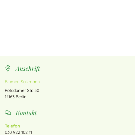
Anschrift
Blumen Salzmann
Potsdamer Str. 50
14163
Berlin
Kontakt
Telefon
030 922 102 11