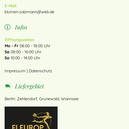
E-Mail
blumen.salzmann@web.de
Infos
Öffnungszeiten
Mo - Fr
08:00 - 18:00 Uhr
Sa
08:00 - 16:00 Uhr
So
10:00 - 14:00 Uhr
Impressum
|
Datenschutz
Liefergebiet
Berlin: Zehlendorf, Grunewald, Wannsee