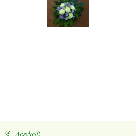
Anschrift