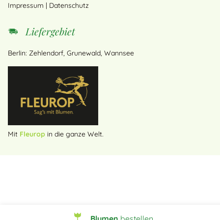
Impressum
|
Datenschutz
Liefergebiet
Berlin: Zehlendorf, Grunewald, Wannsee
Mit
Fleurop
in die ganze Welt.
Blumen
bestellen