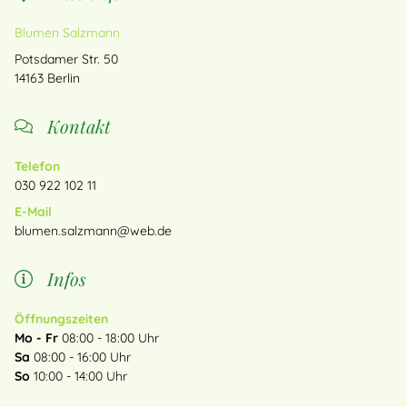
Blumen Salzmann
Potsdamer Str. 50
14163
Berlin
Kontakt
Telefon
030 922 102 11
E-Mail
blumen.salzmann@web.de
Infos
Öffnungszeiten
Mo - Fr
08:00 - 18:00 Uhr
Sa
08:00 - 16:00 Uhr
So
10:00 - 14:00 Uhr